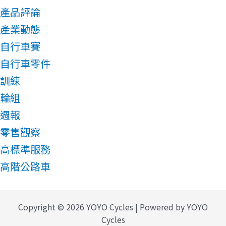
產品評論
產業動態
自行車賽
自行車零件
訓練
輪組
週報
零售觀察
高標準服務
高階公路車
Copyright © 2026 YOYO Cycles | Powered by YOYO
Cycles