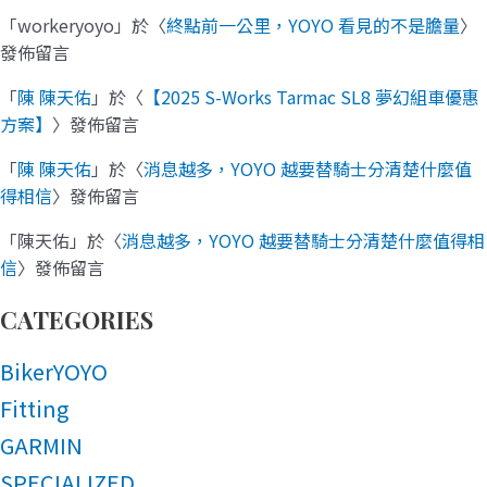
「
workeryoyo
」於〈
終點前一公里，YOYO 看見的不是膽量
〉
發佈留言
「
陳 陳天佑
」於〈
【2025 S-Works Tarmac SL8 夢幻組車優惠
方案】
〉發佈留言
「
陳 陳天佑
」於〈
消息越多，YOYO 越要替騎士分清楚什麼值
得相信
〉發佈留言
「
陳天佑
」於〈
消息越多，YOYO 越要替騎士分清楚什麼值得相
信
〉發佈留言
CATEGORIES
BikerYOYO
Fitting
GARMIN
SPECIALIZED