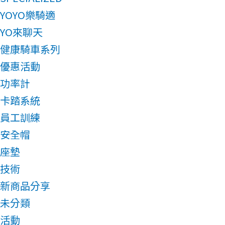
YOYO樂騎適
YO來聊天
健康騎車系列
優惠活動
功率計
卡踏系統
員工訓練
安全帽
座墊
技術
新商品分享
未分類
活動