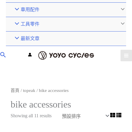
車用配件
工具零件
最新文章
首頁
/
topeak
/ bike accessories
bike accessories
Showing all 11 results