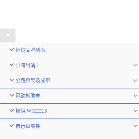
經銷品牌列表
限時出清！
公路車架及成車
電動輔助車
輪組 WHEELS
自行車零件