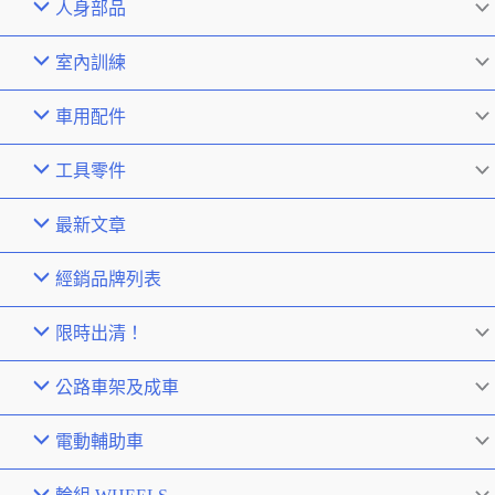
人身部品
室內訓練
車用配件
工具零件
最新文章
經銷品牌列表
限時出清！
公路車架及成車
電動輔助車