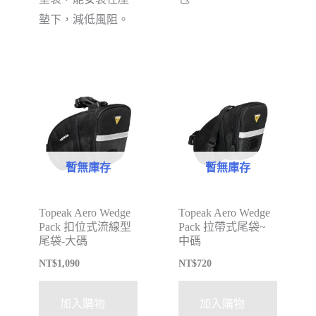
墊下，減低風阻。
暫無庫存
暫無庫存
Topeak Aero Wedge
Topeak Aero Wedge
Pack 扣位式流線型
Pack 拉帶式尾袋~
尾袋-大碼
中碼
NT$
1,090
NT$
720
加入購物
加入購物