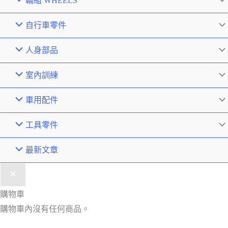
輪組 WHEELS
自行車零件
人身部品
室內訓練
車用配件
工具零件
最新文章
購物車
購物車內沒有任何商品。