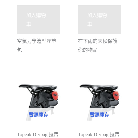
加入購物
加入購物
車
車
空氣力學造型座墊
在下雨的天候保護
包
你的物品
暫無庫存
暫無庫存
Topeak Drybag 拉帶
Topeak Drybag 拉帶