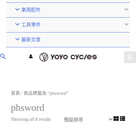
車用配件
工具零件
最新文章
首頁
/ 商品標籤為 “phsword”
phsword
Showing all 8 results