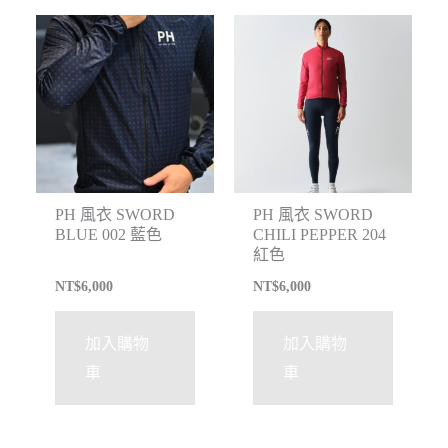
PH 風衣 SWORD
PH 風衣 SWORD
BLUE 002 藍色
CHILI PEPPER 204
紅色
NT$
6,000
NT$
6,000
加入購物
加入購物
車
車