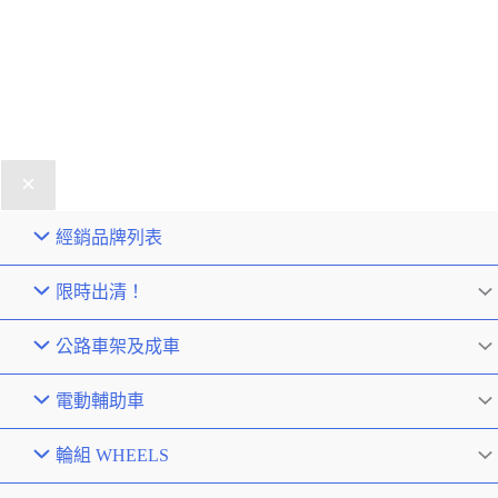
經銷品牌列表
限時出清！
公路車架及成車
電動輔助車
輪組 WHEELS