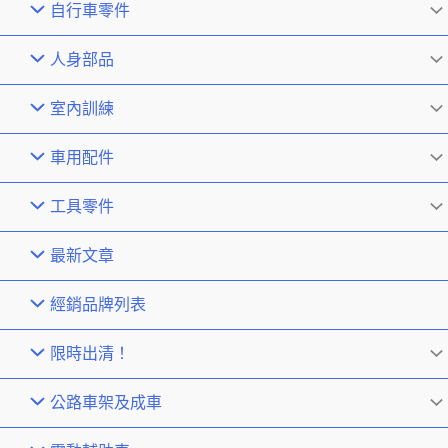
自行車零件
人身部品
室內訓練
車用配件
工具零件
最新文章
經銷品牌列表
限時出清！
公路車架及成車