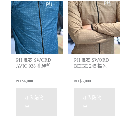
PH 風衣 SWORD
PH 風衣 SWORD
AVIO 038 孔雀藍
BEIGE 245 褐色
NT$
6,000
NT$
6,000
加入購物
加入購物
車
車