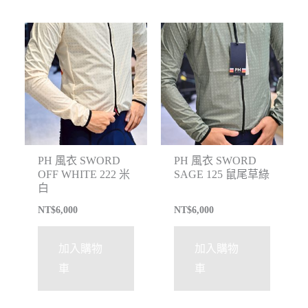
PH 風衣 SWORD
PH 風衣 SWORD
OFF WHITE 222 米
SAGE 125 鼠尾草綠
白
NT$
6,000
NT$
6,000
加入購物
加入購物
車
車