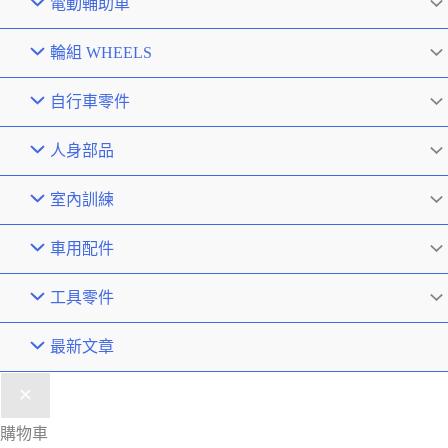
電動輔助車
輪組 WHEELS
自行車零件
人身部品
室內訓練
車用配件
工具零件
最新文章
購物車