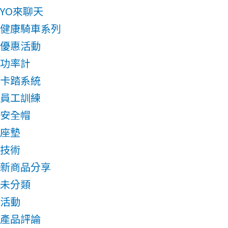
YO來聊天
健康騎車系列
優惠活動
功率計
卡踏系統
員工訓練
安全帽
座墊
技術
新商品分享
未分類
活動
產品評論