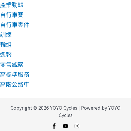
產業動態
自行車賽
自行車零件
訓練
輪組
週報
零售觀察
高標準服務
高階公路車
Copyright © 2026 YOYO Cycles | Powered by YOYO
Cycles