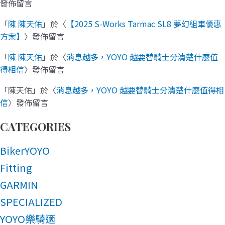
發佈留言
「
陳 陳天佑
」於〈
【2025 S-Works Tarmac SL8 夢幻組車優惠
方案】
〉發佈留言
「
陳 陳天佑
」於〈
消息越多，YOYO 越要替騎士分清楚什麼值
得相信
〉發佈留言
「
陳天佑
」於〈
消息越多，YOYO 越要替騎士分清楚什麼值得相
信
〉發佈留言
CATEGORIES
BikerYOYO
Fitting
GARMIN
SPECIALIZED
YOYO樂騎適