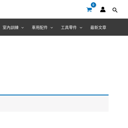
室內訓練
車用配件
工具零件
最新文章