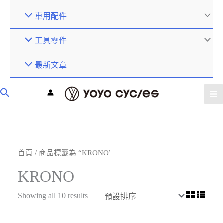
車用配件
工具零件
最新文章
首頁
/ 商品標籤為 “KRONO”
KRONO
Showing all 10 results