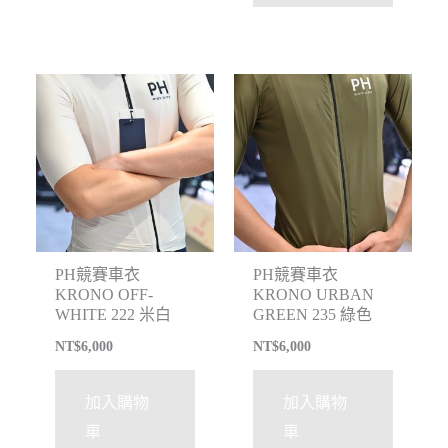
PH競賽車衣
PH競賽車衣
KRONO OFF-
KRONO URBAN
WHITE 222 米白
GREEN 235 綠色
NT$
6,000
NT$
6,000
加入購物
加入購物
車
車