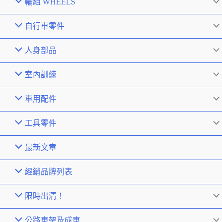
輪組 WHEELS
自行車零件
人身部品
室內訓練
車用配件
工具零件
最新文章
經銷品牌列表
限時出清！
公路車架及成車