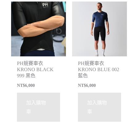
PH競賽車衣
PH競賽車衣
KRONO BLACK
KRONO BLUE 002
999 黑色
藍色
NT$
6,000
NT$
6,000
加入購物
加入購物
車
車