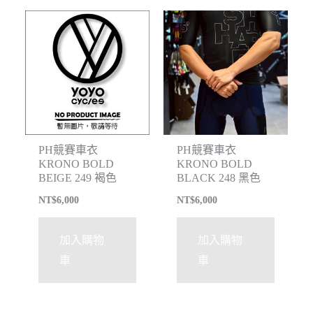
PH競賽車衣
PH競賽車衣
KRONO BOLD
KRONO BOLD
BEIGE 249 褐色
BLACK 248 黑色
NT$
6,000
NT$
6,000
加入購物
加入購物
車
車