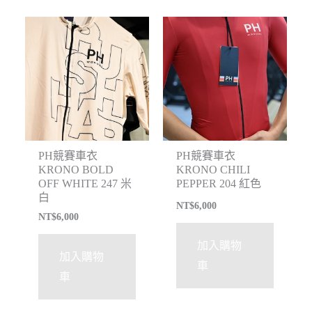
PH競賽車衣
PH競賽車衣
KRONO BOLD
KRONO CHILI
OFF WHITE 247 米
PEPPER 204 紅色
白
NT$
6,000
NT$
6,000
加入購物
加入購物
車
車