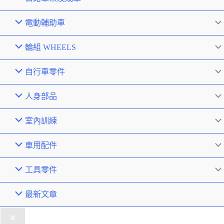
電動輔助車
輪組 WHEELS
自行車零件
人身部品
室內訓練
車用配件
工具零件
最新文章