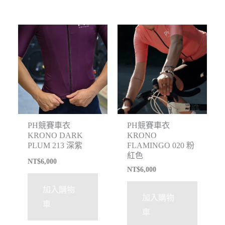
PH競賽車衣
PH競賽車衣
KRONO DARK
KRONO
PLUM 213 深紫
FLAMINGO 020 粉
紅色
NT$
6,000
NT$
6,000
加入購物
加入購物
車
車