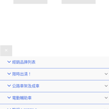
經銷品牌列表
限時出清！
公路車架及成車
電動輔助車