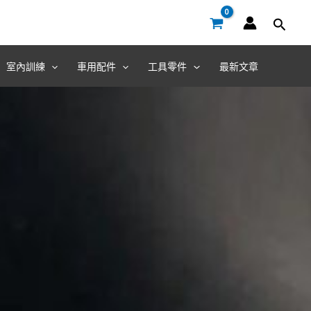
室內訓練
車用配件
工具零件
最新文章