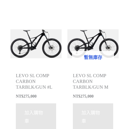
暫無庫存
LEVO SL COMP
LEVO SL COMP
CARBON
CARBON
TARBLK/GUN #L
TARBLK/GUN M
NT$
275,000
NT$
275,000
加入購物
加入購物
車
車