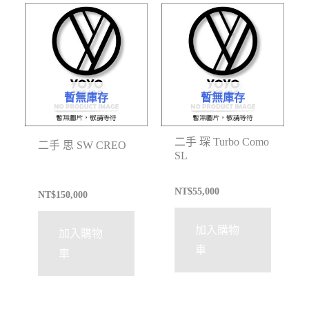
暫無庫存
暫無庫存
二手 琛 Turbo Como
二手 思 SW CREO
SL
NT$
55,000
NT$
150,000
加入購物
加入購物
車
車