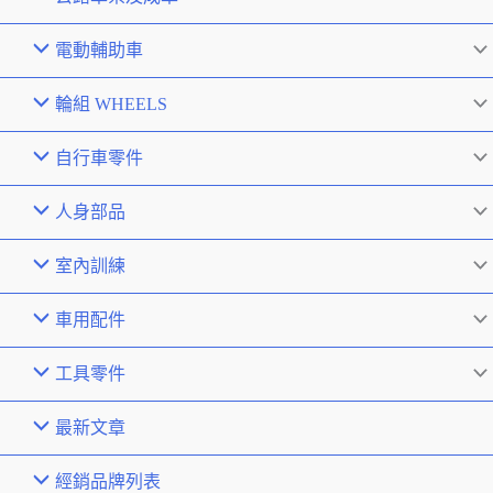
電動輔助車
輪組 WHEELS
自行車零件
人身部品
室內訓練
車用配件
工具零件
最新文章
經銷品牌列表