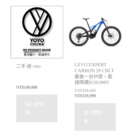
特價
LEVO EXPERT
二手 迪 creo
CARBON 29 CBLT
最後一台Ｍ號，直
接降價$159,999!!
NT$
140,000
NT$
308,000
NT$
159,999
加入購物
車
加入購物
車