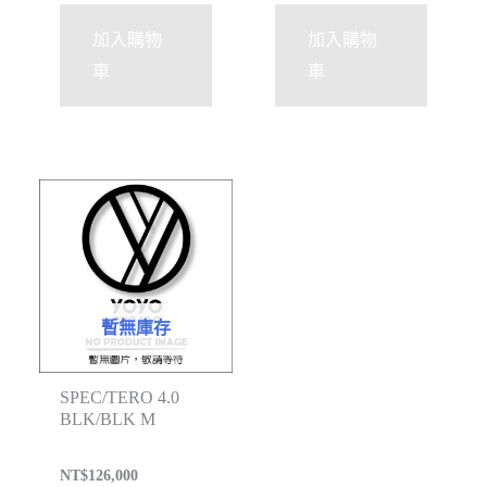
加入購物
加入購物
車
車
暫無庫存
SPEC/TERO 4.0
BLK/BLK M
NT$
126,000