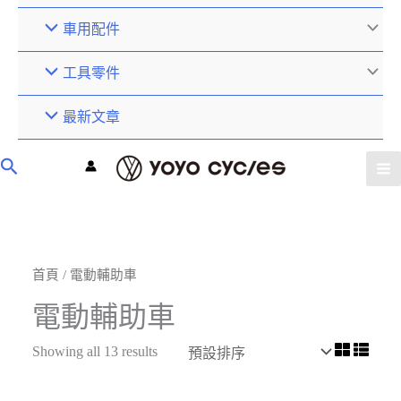
車用配件
工具零件
最新文章
首頁
/ 電動輔助車
電動輔助車
Showing all 13 results