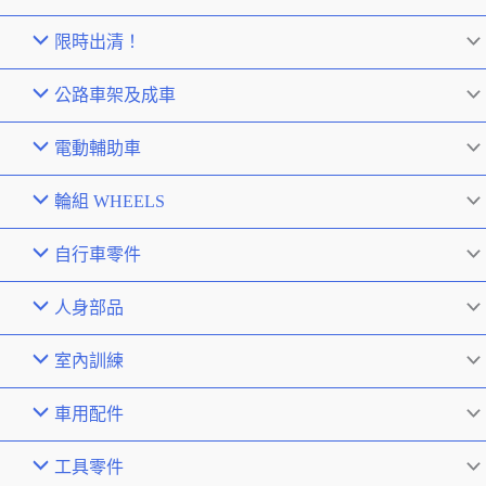
限時出清！
公路車架及成車
電動輔助車
輪組 WHEELS
自行車零件
人身部品
室內訓練
車用配件
工具零件