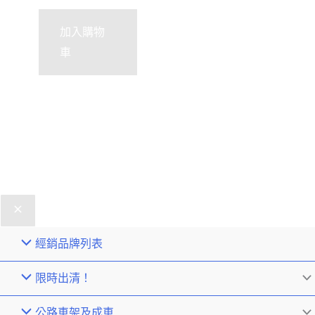
加入購物
車
經銷品牌列表
限時出清！
公路車架及成車