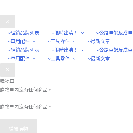
經銷品牌列表
限時出清！
公路車架及成車
車用配件
工具零件
最新文章
經銷品牌列表
限時出清！
公路車架及成車
車用配件
工具零件
最新文章
購物車
購物車內沒有任何商品。
購物車內沒有任何商品。
繼續購物