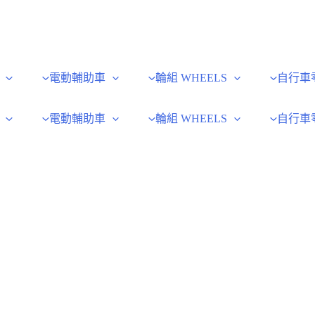
電動輔助車
輪組 WHEELS
自行車
電動輔助車
輪組 WHEELS
自行車