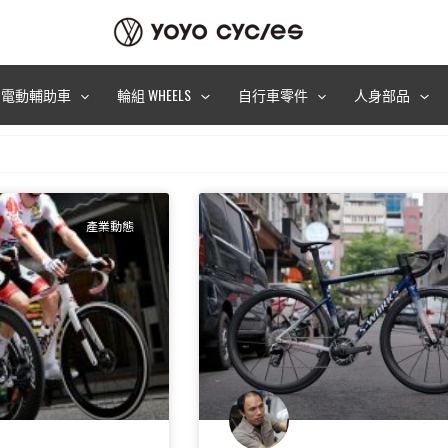
電動輔助車
輪組 WHEELS
自行車零件
人身部品
產業動態