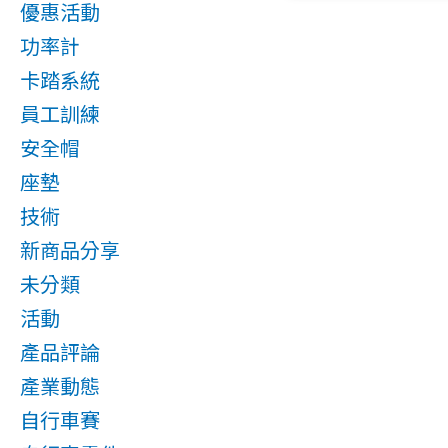
優惠活動
功率計
卡踏系統
員工訓練
安全帽
座墊
技術
新商品分享
未分類
活動
產品評論
產業動態
自行車賽