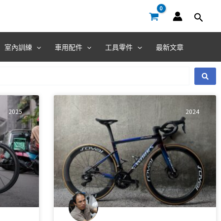
室內訓練
車用配件
工具零件
最新文章
2025
2024