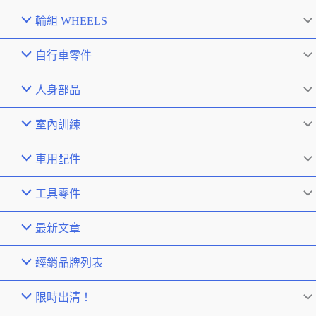
輪組 WHEELS
自行車零件
人身部品
室內訓練
車用配件
工具零件
最新文章
經銷品牌列表
限時出清！