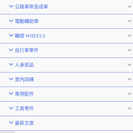
公路車架及成車
電動輔助車
輪組 WHEELS
自行車零件
人身部品
室內訓練
車用配件
工具零件
最新文章