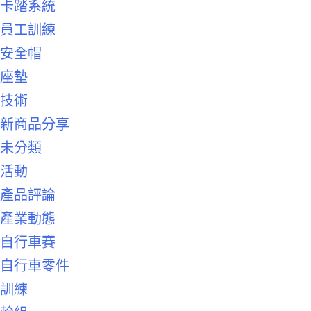
卡踏系統
員工訓練
安全帽
座墊
技術
新商品分享
未分類
活動
產品評論
產業動態
自行車賽
自行車零件
訓練