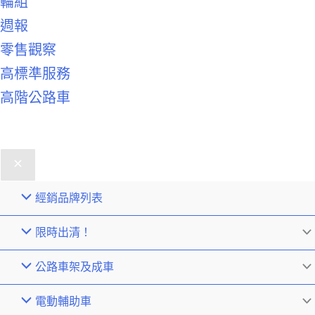
輪組
週報
零售觀察
高標準服務
高階公路車
經銷品牌列表
限時出清！
公路車架及成車
電動輔助車