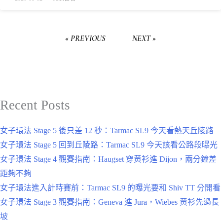
« PREVIOUS
NEXT »
Recent Posts
女子環法 Stage 5 後只差 12 秒：Tarmac SL9 今天看熱天丘陵路
女子環法 Stage 5 回到丘陵路：Tarmac SL9 今天該看公路段曝光
女子環法 Stage 4 觀賽指南：Haugset 穿黃衫進 Dijon，兩分鐘差
距夠不夠
女子環法進入計時賽前：Tarmac SL9 的曝光要和 Shiv TT 分開看
女子環法 Stage 3 觀賽指南：Geneva 進 Jura，Wiebes 黃衫先過長
坡