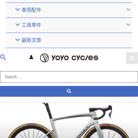
車用配件
工具零件
最新文章
產業動態