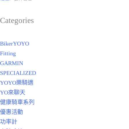
Categories
BikerYOYO
Fitting
GARMIN
SPECIALIZED
YOYO樂騎適
YO來聊天
健康騎車系列
優惠活動
功率計