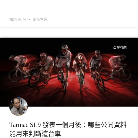
READ MORE »
2026-08-03
尚無留言
產業動態
Tarmac SL9 發表一個月後：哪些公開資料
能用來判斷這台車