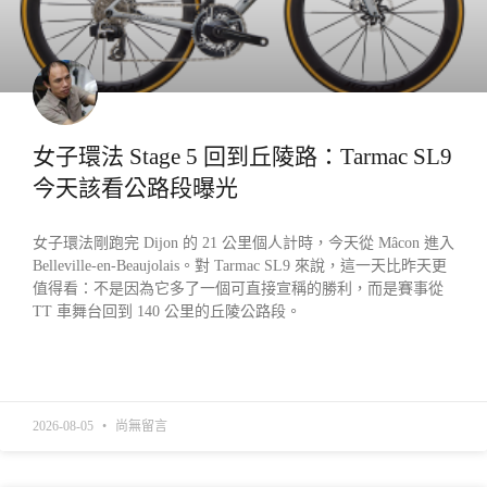
女子環法 Stage 5 回到丘陵路：Tarmac SL9
今天該看公路段曝光
女子環法剛跑完 Dijon 的 21 公里個人計時，今天從 Mâcon 進入
Belleville-en-Beaujolais。對 Tarmac SL9 來說，這一天比昨天更
值得看：不是因為它多了一個可直接宣稱的勝利，而是賽事從
TT 車舞台回到 140 公里的丘陵公路段。
READ MORE »
2026-08-05
尚無留言