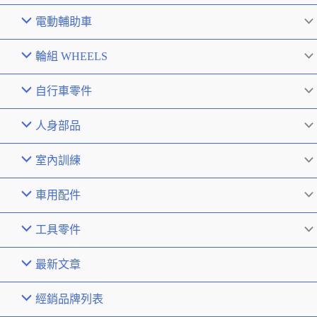
電動輔助車
輪組 WHEELS
自行車零件
人身部品
室內訓練
車用配件
工具零件
最新文章
經銷品牌列表