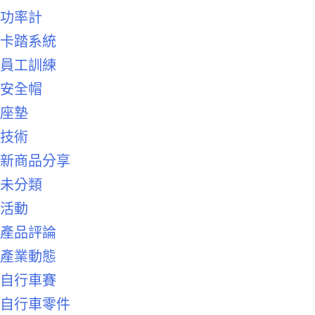
功率計
卡踏系統
員工訓練
安全帽
座墊
技術
新商品分享
未分類
活動
產品評論
產業動態
自行車賽
自行車零件