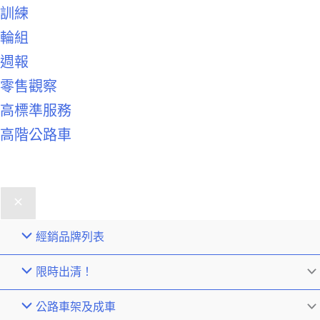
訓練
輪組
週報
零售觀察
高標準服務
高階公路車
經銷品牌列表
限時出清！
公路車架及成車