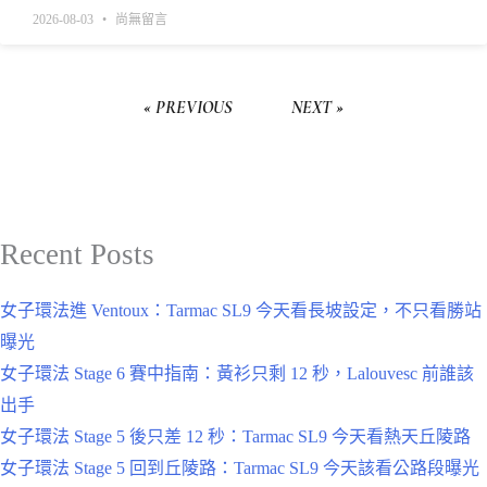
2026-08-03
尚無留言
« PREVIOUS
NEXT »
Recent Posts
女子環法進 Ventoux：Tarmac SL9 今天看長坡設定，不只看勝站
曝光
女子環法 Stage 6 賽中指南：黃衫只剩 12 秒，Lalouvesc 前誰該
出手
女子環法 Stage 5 後只差 12 秒：Tarmac SL9 今天看熱天丘陵路
女子環法 Stage 5 回到丘陵路：Tarmac SL9 今天該看公路段曝光