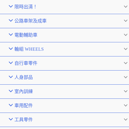
限時出清！
公路車架及成車
電動輔助車
輪組 WHEELS
自行車零件
人身部品
室內訓練
車用配件
工具零件