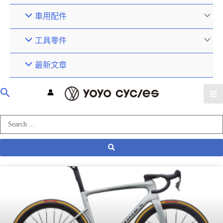
車用配件
工具零件
最新文章
產業動態