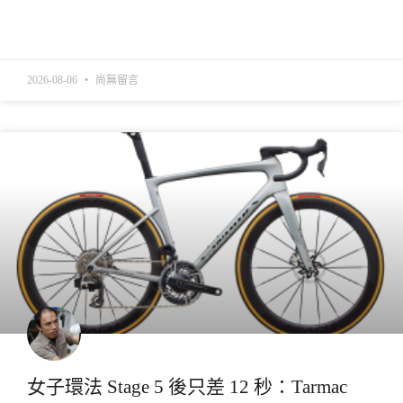
READ MORE »
2026-08-06
尚無留言
產業動態
女子環法 Stage 5 後只差 12 秒：Tarmac