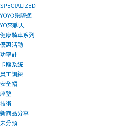
SPECIALIZED
YOYO樂騎適
YO來聊天
健康騎車系列
優惠活動
功率計
卡踏系統
員工訓練
安全帽
座墊
技術
新商品分享
未分類