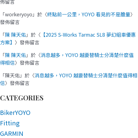
佈留言
「
workeryoyo
」於〈
終點前一公里，YOYO 看見的不是膽量
〉
發佈留言
「
陳 陳天佑
」於〈
【2025 S-Works Tarmac SL8 夢幻組車優惠
方案】
〉發佈留言
「
陳 陳天佑
」於〈
消息越多，YOYO 越要替騎士分清楚什麼值
得相信
〉發佈留言
「
陳天佑
」於〈
消息越多，YOYO 越要替騎士分清楚什麼值得相
信
〉發佈留言
CATEGORIES
BikerYOYO
Fitting
GARMIN