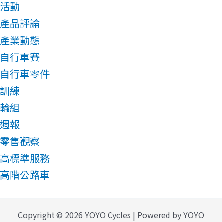
活動
產品評論
產業動態
自行車賽
自行車零件
訓練
輪組
週報
零售觀察
高標準服務
高階公路車
Copyright © 2026 YOYO Cycles | Powered by YOYO