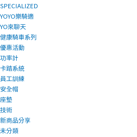
SPECIALIZED
YOYO樂騎適
YO來聊天
健康騎車系列
優惠活動
功率計
卡踏系統
員工訓練
安全帽
座墊
技術
新商品分享
未分類