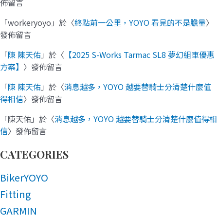
佈留言
「
workeryoyo
」於〈
終點前一公里，YOYO 看見的不是膽量
〉
發佈留言
「
陳 陳天佑
」於〈
【2025 S-Works Tarmac SL8 夢幻組車優惠
方案】
〉發佈留言
「
陳 陳天佑
」於〈
消息越多，YOYO 越要替騎士分清楚什麼值
得相信
〉發佈留言
「
陳天佑
」於〈
消息越多，YOYO 越要替騎士分清楚什麼值得相
信
〉發佈留言
CATEGORIES
BikerYOYO
Fitting
GARMIN