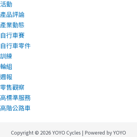
活動
產品評論
產業動態
自行車賽
自行車零件
訓練
輪組
週報
零售觀察
高標準服務
高階公路車
Copyright © 2026 YOYO Cycles | Powered by YOYO