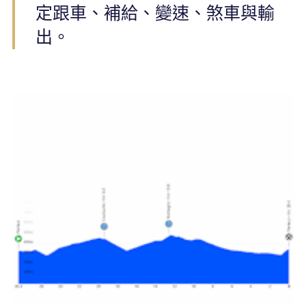
定跟車、補給、變速、煞車與輸
出。