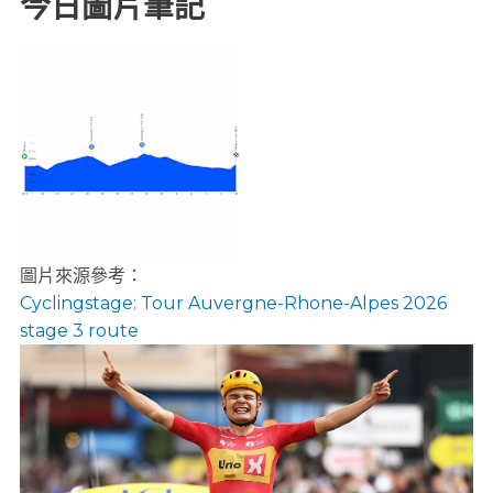
今日圖片筆記
圖片來源參考：
Cyclingstage: Tour Auvergne-Rhone-Alpes 2026
stage 3 route