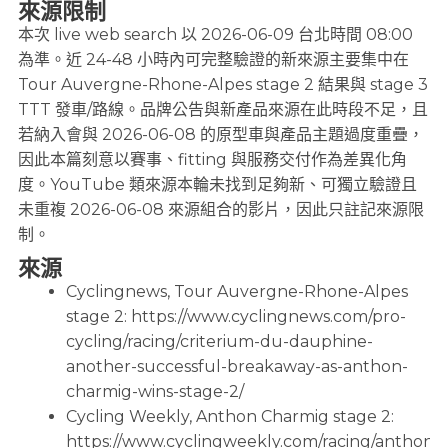
來源限制
本次 live web search 以 2026-06-09 台北時間 08:00
為準。近 24-48 小時內可完整驗證的新來源主要集中在
Tour Auvergne-Rhone-Alpes stage 2 結果與 stage 3
TTT 發車/路線。品牌公告與新產品來源在此時段不足，且
若納入會與 2026-06-08 的原型車與產品主題過度重疊，
因此本篇刻意以賽事、fitting 與服務交付作為差異化角
度。YouTube 類來源本輪未找到足夠新、可獨立驗證且
未重複 2026-06-08 來源組合的影片，因此只註記來源限
制。
來源
Cyclingnews, Tour Auvergne-Rhone-Alpes
stage 2: https://www.cyclingnews.com/pro-
cycling/racing/criterium-du-dauphine-
another-successful-breakaway-as-anthon-
charmig-wins-stage-2/
Cycling Weekly, Anthon Charmig stage 2:
https://www.cyclingweekly.com/racing/anthon-