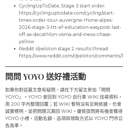
CyclingUpToDate, Stage 3 start order:
https://cyclinguptodate.com/cycling/start-
times-order-tour-auvergne-rhone-alpes-
2026-stage-3-ttt-ef-education-easypost-last-
off-as-decathlon-visma-and-ineos-chase-
yellow
Reddit r/peloton stage 2 results thread:
https://www.reddit.com/r/peloton/comments/
問問 YOYO 送好禮活動
如果你對這篇文章有疑問，請在下方留言參加「問問
YOYO」。YOYO 會回到 YOYO 自行車 WIKI 找尋資料，
用 200 字內整理回覆；若 WIKI 暫時沒有足夠依據，也會
誠實標明，並把問題沉澱回 WIKI。優質提問將有機會獲得
YOYO 小禮，活動名額、品項與領取方式以 YOYO 門市公
告為準。