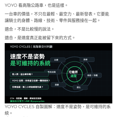
YOYO 看高階公路車，也是這樣。
一台車的價值，不只在最輕、最空力、最新發表。它要能
讓騎士的身體、路線、技術、零件與服務接在一起。
適合，不是比較慢的說法。
適合，是速度真正能被留下來的方式。
YOYO CYCLES 自製圖解：速度不是姿勢，是可維持的系
統。