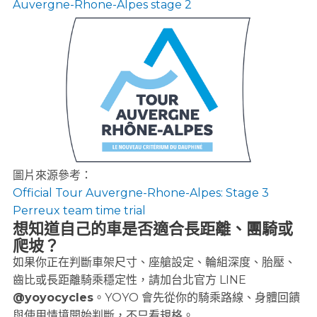
Auvergne-Rhone-Alpes stage 2
圖片來源參考：
Official Tour Auvergne-Rhone-Alpes: Stage 3
Perreux team time trial
想知道自己的車是否適合長距離、團騎或
爬坡？
如果你正在判斷車架尺寸、座艙設定、輪組深度、胎壓、
齒比或長距離騎乘穩定性，請加台北官方 LINE
@yoyocycles
。YOYO 會先從你的騎乘路線、身體回饋
與使用情境開始判斷，不只看規格。