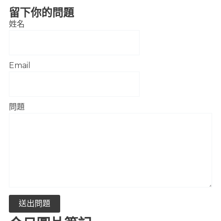
留下你的問題
姓名
Email
問題
送出問題