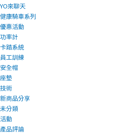
YO來聊天
健康騎車系列
優惠活動
功率計
卡踏系統
員工訓練
安全帽
座墊
技術
新商品分享
未分類
活動
產品評論