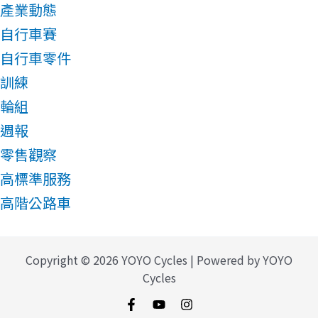
產業動態
自行車賽
自行車零件
訓練
輪組
週報
零售觀察
高標準服務
高階公路車
Copyright © 2026 YOYO Cycles | Powered by YOYO
Cycles