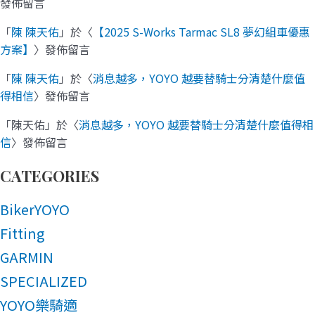
發佈留言
「
陳 陳天佑
」於〈
【2025 S-Works Tarmac SL8 夢幻組車優惠
方案】
〉發佈留言
「
陳 陳天佑
」於〈
消息越多，YOYO 越要替騎士分清楚什麼值
得相信
〉發佈留言
「
陳天佑
」於〈
消息越多，YOYO 越要替騎士分清楚什麼值得相
信
〉發佈留言
CATEGORIES
BikerYOYO
Fitting
GARMIN
SPECIALIZED
YOYO樂騎適