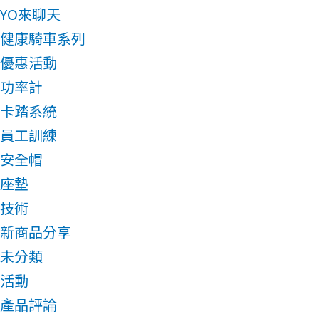
YO來聊天
健康騎車系列
優惠活動
功率計
卡踏系統
員工訓練
安全帽
座墊
技術
新商品分享
未分類
活動
產品評論