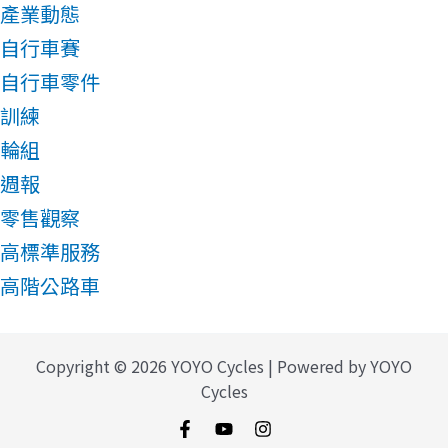
產業動態
自行車賽
自行車零件
訓練
輪組
週報
零售觀察
高標準服務
高階公路車
Copyright © 2026 YOYO Cycles | Powered by YOYO
Cycles