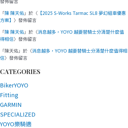
發佈留言
「
陳 陳天佑
」於〈
【2025 S-Works Tarmac SL8 夢幻組車優惠
方案】
〉發佈留言
「
陳 陳天佑
」於〈
消息越多，YOYO 越要替騎士分清楚什麼值
得相信
〉發佈留言
「
陳天佑
」於〈
消息越多，YOYO 越要替騎士分清楚什麼值得相
信
〉發佈留言
CATEGORIES
BikerYOYO
Fitting
GARMIN
SPECIALIZED
YOYO樂騎適