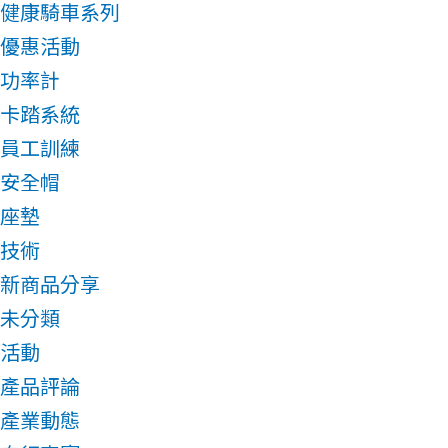
健康騎車系列
優惠活動
功率計
卡踏系統
員工訓練
安全帽
座墊
技術
新商品分享
未分類
活動
產品評論
產業動態