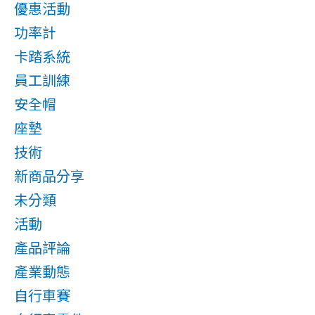
優惠活動
功率計
卡踏系統
員工訓練
安全帽
座墊
技術
新商品分享
未分類
活動
產品評論
產業動態
自行車賽