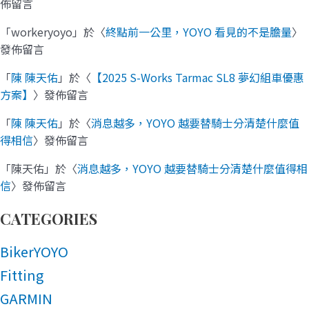
佈留言
「
workeryoyo
」於〈
終點前一公里，YOYO 看見的不是膽量
〉
發佈留言
「
陳 陳天佑
」於〈
【2025 S-Works Tarmac SL8 夢幻組車優惠
方案】
〉發佈留言
「
陳 陳天佑
」於〈
消息越多，YOYO 越要替騎士分清楚什麼值
得相信
〉發佈留言
「
陳天佑
」於〈
消息越多，YOYO 越要替騎士分清楚什麼值得相
信
〉發佈留言
CATEGORIES
BikerYOYO
Fitting
GARMIN