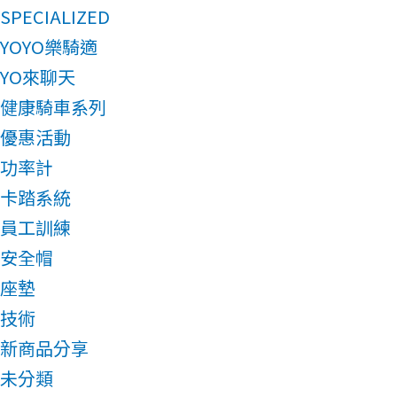
SPECIALIZED
YOYO樂騎適
YO來聊天
健康騎車系列
優惠活動
功率計
卡踏系統
員工訓練
安全帽
座墊
技術
新商品分享
未分類