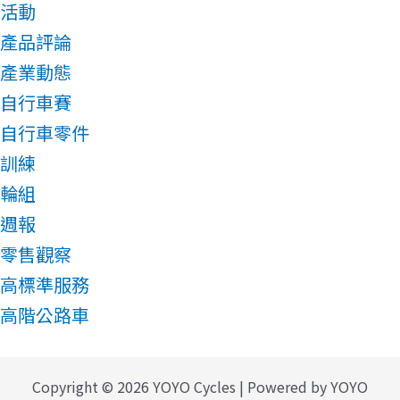
活動
產品評論
產業動態
自行車賽
自行車零件
訓練
輪組
週報
零售觀察
高標準服務
高階公路車
Copyright © 2026 YOYO Cycles | Powered by YOYO