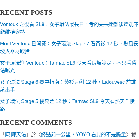
RECENT POSTS
Ventoux 之後看 SL9：女子環法最長日，考的是長距離後還能不
能維持姿勢
Mont Ventoux 已開賽：女子環法 Stage 7 看黃衫 12 秒、熱風長
坡與器材取捨
女子環法進 Ventoux：Tarmac SL9 今天看長坡設定，不只看勝
站曝光
女子環法 Stage 6 賽中指南：黃衫只剩 12 秒，Lalouvesc 前誰
該出手
女子環法 Stage 5 後只差 12 秒：Tarmac SL9 今天看熱天丘陵
路
RECENT COMMENTS
「
陳 陳天佑
」於〈
終點前一公里，YOYO 看見的不是膽量
〉發