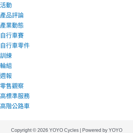
活動
產品評論
產業動態
自行車賽
自行車零件
訓練
輪組
週報
零售觀察
高標準服務
高階公路車
Copyright © 2026 YOYO Cycles | Powered by YOYO