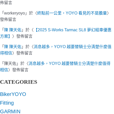
佈留言
「
workeryoyo
」於〈
終點前一公里，YOYO 看見的不是膽量
〉
發佈留言
「
陳 陳天佑
」於〈
【2025 S-Works Tarmac SL8 夢幻組車優惠
方案】
〉發佈留言
「
陳 陳天佑
」於〈
消息越多，YOYO 越要替騎士分清楚什麼值
得相信
〉發佈留言
「
陳天佑
」於〈
消息越多，YOYO 越要替騎士分清楚什麼值得
相信
〉發佈留言
CATEGORIES
BikerYOYO
Fitting
GARMIN