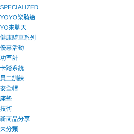
SPECIALIZED
YOYO樂騎適
YO來聊天
健康騎車系列
優惠活動
功率計
卡踏系統
員工訓練
安全帽
座墊
技術
新商品分享
未分類