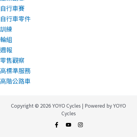
自行車賽
自行車零件
訓練
輪組
週報
零售觀察
高標準服務
高階公路車
Copyright © 2026 YOYO Cycles | Powered by YOYO
Cycles