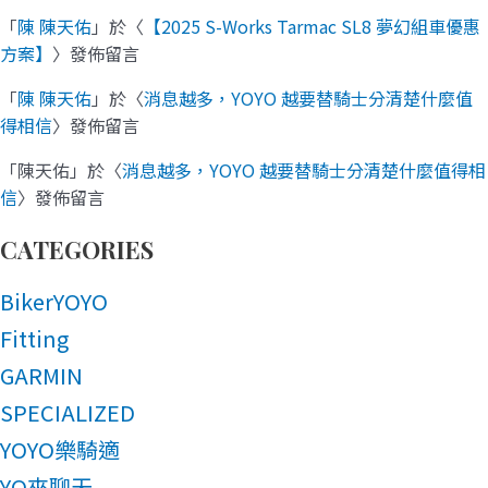
「
陳 陳天佑
」於〈
【2025 S-Works Tarmac SL8 夢幻組車優惠
方案】
〉發佈留言
「
陳 陳天佑
」於〈
消息越多，YOYO 越要替騎士分清楚什麼值
得相信
〉發佈留言
「
陳天佑
」於〈
消息越多，YOYO 越要替騎士分清楚什麼值得相
信
〉發佈留言
CATEGORIES
BikerYOYO
Fitting
GARMIN
SPECIALIZED
YOYO樂騎適
YO來聊天