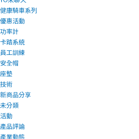
健康騎車系列
優惠活動
功率計
卡踏系統
員工訓練
安全帽
座墊
技術
新商品分享
未分類
活動
產品評論
產業動態