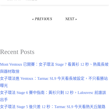
« PREVIOUS
NEXT »
Recent Posts
Mont Ventoux 已開賽：女子環法 Stage 7 看黃衫 12 秒、熱風長坡
與器材取捨
女子環法進 Ventoux：Tarmac SL9 今天看長坡設定，不只看勝站
曝光
女子環法 Stage 6 賽中指南：黃衫只剩 12 秒，Lalouvesc 前誰該
出手
女子環法 Stage 5 後只差 12 秒：Tarmac SL9 今天看熱天丘陵路