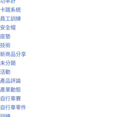
功率計
卡踏系統
員工訓練
安全帽
座墊
技術
新商品分享
未分類
活動
產品評論
產業動態
自行車賽
自行車零件
訓練