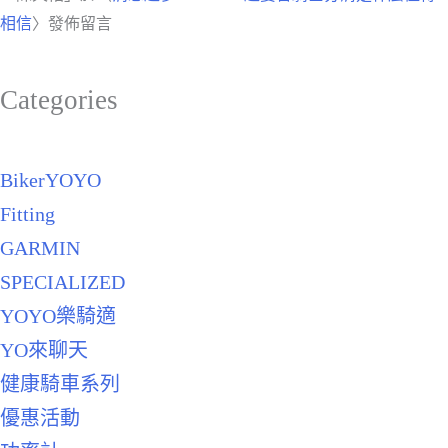
相信
〉發佈留言
Categories
BikerYOYO
Fitting
GARMIN
SPECIALIZED
YOYO樂騎適
YO來聊天
健康騎車系列
優惠活動