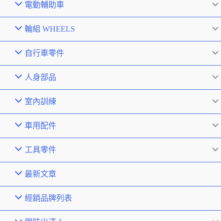
電動輔助車
輪組 WHEELS
自行車零件
人身部品
室內訓練
車用配件
工具零件
最新文章
經銷品牌列表