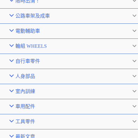
限時出清！
公路車架及成車
電動輔助車
輪組 WHEELS
自行車零件
人身部品
室內訓練
車用配件
工具零件
最新文章