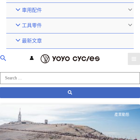
車用配件
工具零件
最新文章
產業動態