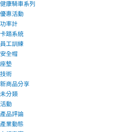
健康騎車系列
優惠活動
功率計
卡踏系統
員工訓練
安全帽
座墊
技術
新商品分享
未分類
活動
產品評論
產業動態