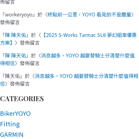
佈留言
「
workeryoyo
」於〈
終點前一公里，YOYO 看見的不是膽量
〉
發佈留言
「
陳 陳天佑
」於〈
【2025 S-Works Tarmac SL8 夢幻組車優惠
方案】
〉發佈留言
「
陳 陳天佑
」於〈
消息越多，YOYO 越要替騎士分清楚什麼值
得相信
〉發佈留言
「
陳天佑
」於〈
消息越多，YOYO 越要替騎士分清楚什麼值得相
信
〉發佈留言
CATEGORIES
BikerYOYO
Fitting
GARMIN