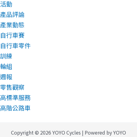
活動
產品評論
產業動態
自行車賽
自行車零件
訓練
輪組
週報
零售觀察
高標準服務
高階公路車
Copyright © 2026 YOYO Cycles | Powered by YOYO