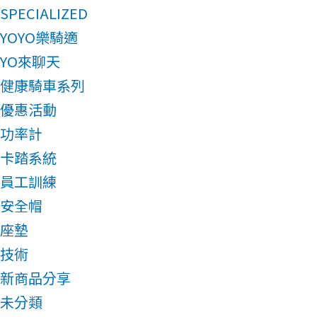
SPECIALIZED
YOYO樂騎適
YO來聊天
健康騎車系列
優惠活動
功率計
卡踏系統
員工訓練
安全帽
座墊
技術
新商品分享
未分類