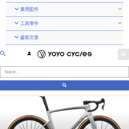
車用配件
工具零件
最新文章
未分類