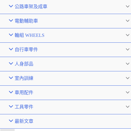
公路車架及成車
電動輔助車
輪組 WHEELS
自行車零件
人身部品
室內訓練
車用配件
工具零件
最新文章