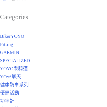
Categories
BikerYOYO
Fitting
GARMIN
SPECIALIZED
YOYO樂騎適
YO來聊天
健康騎車系列
優惠活動
功率計