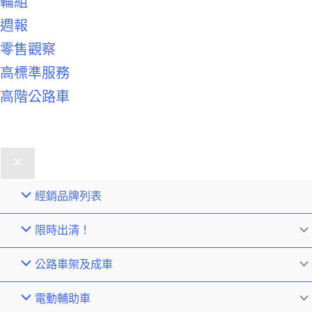
輪組
週報
零售觀察
高標準服務
高階公路車
經銷品牌列表
限時出清！
公路車架及成車
電動輔助車