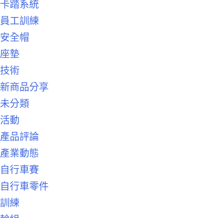
卡踏系統
員工訓練
安全帽
座墊
技術
新商品分享
未分類
活動
產品評論
產業動態
自行車賽
自行車零件
訓練