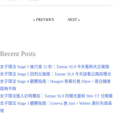
« PREVIOUS
NEXT »
Recent Posts
女子環法 Stage 5 後只差 12 秒：Tarmac SL9 今天看熱天丘陵路
女子環法 Stage 5 回到丘陵路：Tarmac SL9 今天該看公路段曝光
女子環法 Stage 4 觀賽指南：Haugset 穿黃衫進 Dijon，兩分鐘差
距夠不夠
女子環法進入計時賽前：Tarmac SL9 的曝光要和 Shiv TT 分開看
女子環法 Stage 3 觀賽指南：Geneva 進 Jura，Wiebes 黃衫先過長
坡