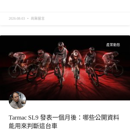
READ MORE »
2026-08-03
尚無留言
產業動態
Tarmac SL9 發表一個月後：哪些公開資料
能用來判斷這台車