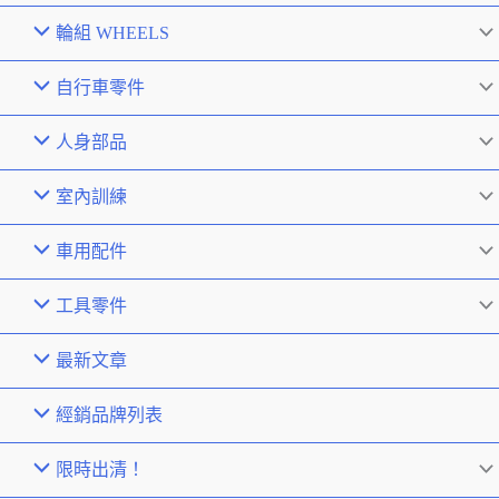
輪組 WHEELS
自行車零件
人身部品
室內訓練
車用配件
工具零件
最新文章
經銷品牌列表
限時出清！