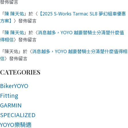
發佈留言
「
陳 陳天佑
」於〈
【2025 S-Works Tarmac SL8 夢幻組車優惠
方案】
〉發佈留言
「
陳 陳天佑
」於〈
消息越多，YOYO 越要替騎士分清楚什麼值
得相信
〉發佈留言
「
陳天佑
」於〈
消息越多，YOYO 越要替騎士分清楚什麼值得相
信
〉發佈留言
CATEGORIES
BikerYOYO
Fitting
GARMIN
SPECIALIZED
YOYO樂騎適