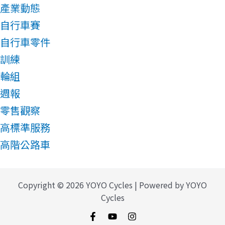
產業動態
自行車賽
自行車零件
訓練
輪組
週報
零售觀察
高標準服務
高階公路車
Copyright © 2026 YOYO Cycles | Powered by YOYO
Cycles