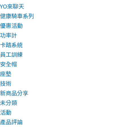
YO來聊天
健康騎車系列
優惠活動
功率計
卡踏系統
員工訓練
安全帽
座墊
技術
新商品分享
未分類
活動
產品評論