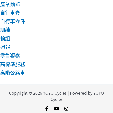
產業動態
自行車賽
自行車零件
訓練
輪組
週報
零售觀察
高標準服務
高階公路車
Copyright © 2026 YOYO Cycles | Powered by YOYO
Cycles