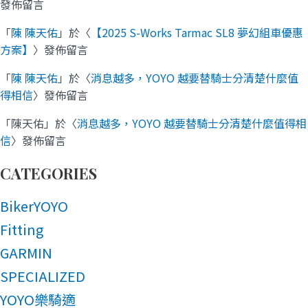
發佈留言
「
陳 陳天佑
」於〈
【2025 S-Works Tarmac SL8 夢幻組車優惠
方案】
〉發佈留言
「
陳 陳天佑
」於〈
消息越多，YOYO 越要替騎士分清楚什麼值
得相信
〉發佈留言
「
陳天佑
」於〈
消息越多，YOYO 越要替騎士分清楚什麼值得相
信
〉發佈留言
CATEGORIES
BikerYOYO
Fitting
GARMIN
SPECIALIZED
YOYO樂騎適