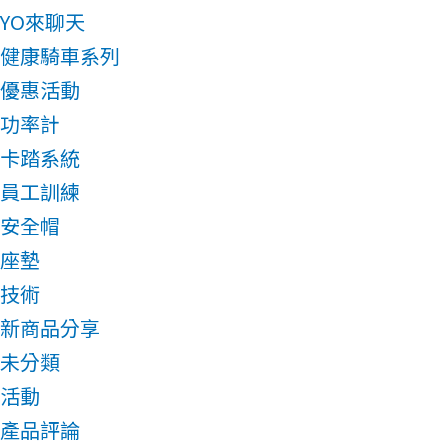
YO來聊天
健康騎車系列
優惠活動
功率計
卡踏系統
員工訓練
安全帽
座墊
技術
新商品分享
未分類
活動
產品評論