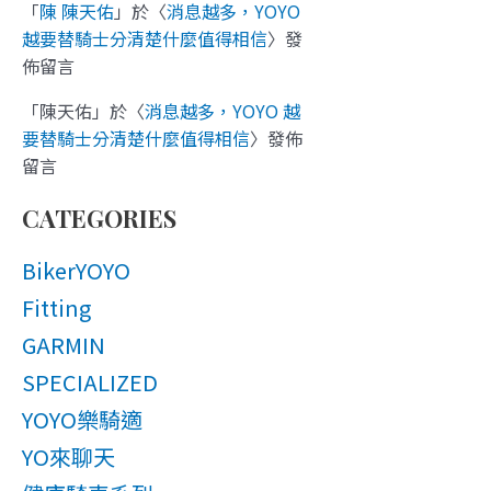
「
陳 陳天佑
」於〈
消息越多，YOYO
越要替騎士分清楚什麼值得相信
〉發
佈留言
「
陳天佑
」於〈
消息越多，YOYO 越
要替騎士分清楚什麼值得相信
〉發佈
留言
CATEGORIES
BikerYOYO
Fitting
GARMIN
SPECIALIZED
YOYO樂騎適
YO來聊天