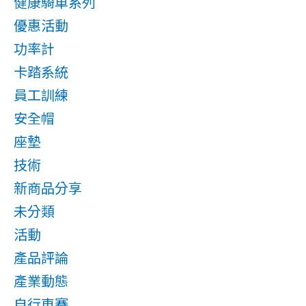
健康騎車系列
優惠活動
功率計
卡踏系統
員工訓練
安全帽
座墊
技術
新商品分享
未分類
活動
產品評論
產業動態
自行車賽