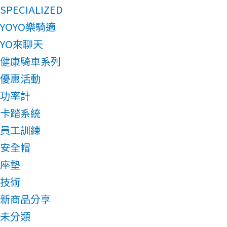
SPECIALIZED
YOYO樂騎適
YO來聊天
健康騎車系列
優惠活動
功率計
卡踏系統
員工訓練
安全帽
座墊
技術
新商品分享
未分類