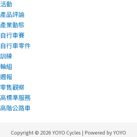
活動
產品評論
產業動態
自行車賽
自行車零件
訓練
輪組
週報
零售觀察
高標準服務
高階公路車
Copyright © 2026 YOYO Cycles | Powered by YOYO