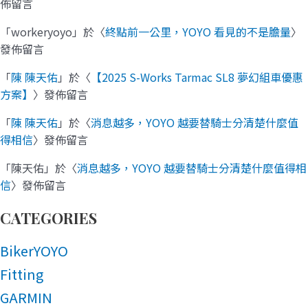
佈留言
「
workeryoyo
」於〈
終點前一公里，YOYO 看見的不是膽量
〉
發佈留言
「
陳 陳天佑
」於〈
【2025 S-Works Tarmac SL8 夢幻組車優惠
方案】
〉發佈留言
「
陳 陳天佑
」於〈
消息越多，YOYO 越要替騎士分清楚什麼值
得相信
〉發佈留言
「
陳天佑
」於〈
消息越多，YOYO 越要替騎士分清楚什麼值得相
信
〉發佈留言
CATEGORIES
BikerYOYO
Fitting
GARMIN