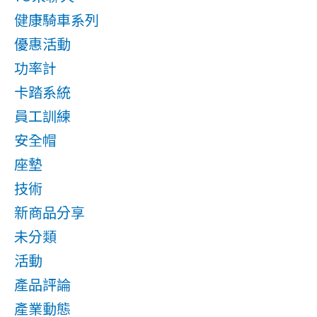
健康騎車系列
優惠活動
功率計
卡踏系統
員工訓練
安全帽
座墊
技術
新商品分享
未分類
活動
產品評論
產業動態