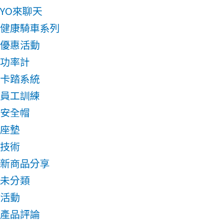
YO來聊天
健康騎車系列
優惠活動
功率計
卡踏系統
員工訓練
安全帽
座墊
技術
新商品分享
未分類
活動
產品評論