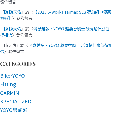
發佈留言
「
陳 陳天佑
」於〈
【2025 S-Works Tarmac SL8 夢幻組車優惠
方案】
〉發佈留言
「
陳 陳天佑
」於〈
消息越多，YOYO 越要替騎士分清楚什麼值
得相信
〉發佈留言
「
陳天佑
」於〈
消息越多，YOYO 越要替騎士分清楚什麼值得相
信
〉發佈留言
CATEGORIES
BikerYOYO
Fitting
GARMIN
SPECIALIZED
YOYO樂騎適