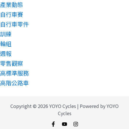
產業動態
自行車賽
自行車零件
訓練
輪組
週報
零售觀察
高標準服務
高階公路車
Copyright © 2026 YOYO Cycles | Powered by YOYO
Cycles