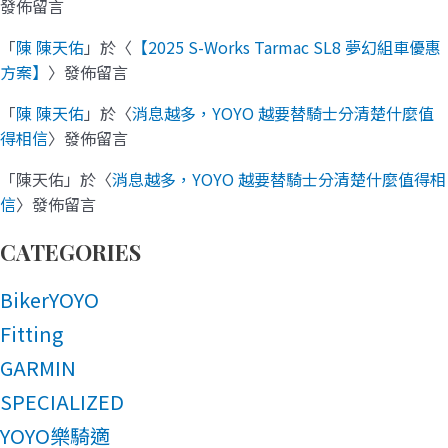
發佈留言
「
陳 陳天佑
」於〈
【2025 S-Works Tarmac SL8 夢幻組車優惠
方案】
〉發佈留言
「
陳 陳天佑
」於〈
消息越多，YOYO 越要替騎士分清楚什麼值
得相信
〉發佈留言
「
陳天佑
」於〈
消息越多，YOYO 越要替騎士分清楚什麼值得相
信
〉發佈留言
CATEGORIES
BikerYOYO
Fitting
GARMIN
SPECIALIZED
YOYO樂騎適