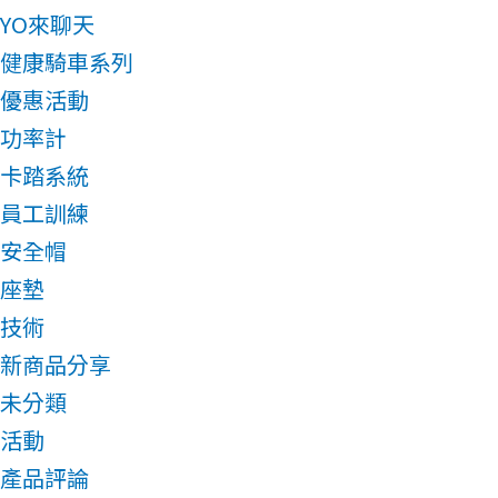
YO來聊天
健康騎車系列
優惠活動
功率計
卡踏系統
員工訓練
安全帽
座墊
技術
新商品分享
未分類
活動
產品評論