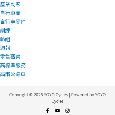
產業動態
自行車賽
自行車零件
訓練
輪組
週報
零售觀察
高標準服務
高階公路車
Copyright © 2026 YOYO Cycles | Powered by YOYO
Cycles