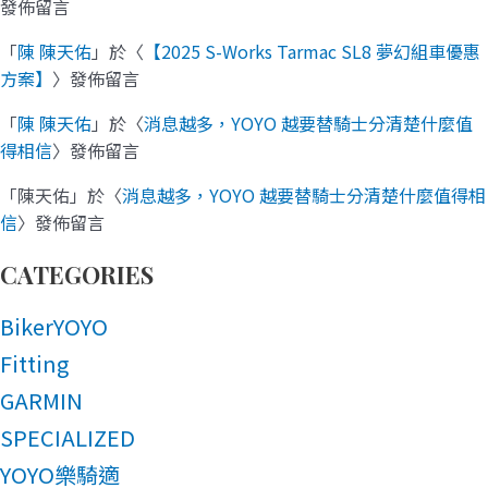
發佈留言
「
陳 陳天佑
」於〈
【2025 S-Works Tarmac SL8 夢幻組車優惠
方案】
〉發佈留言
「
陳 陳天佑
」於〈
消息越多，YOYO 越要替騎士分清楚什麼值
得相信
〉發佈留言
「
陳天佑
」於〈
消息越多，YOYO 越要替騎士分清楚什麼值得相
信
〉發佈留言
CATEGORIES
BikerYOYO
Fitting
GARMIN
SPECIALIZED
YOYO樂騎適