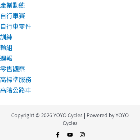
產業動態
自行車賽
自行車零件
訓練
輪組
週報
零售觀察
高標準服務
高階公路車
Copyright © 2026 YOYO Cycles | Powered by YOYO
Cycles