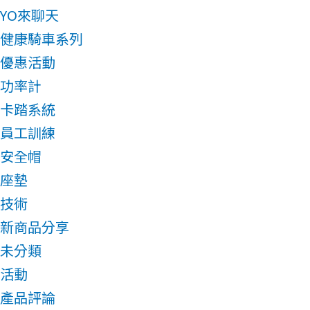
YO來聊天
健康騎車系列
優惠活動
功率計
卡踏系統
員工訓練
安全帽
座墊
技術
新商品分享
未分類
活動
產品評論