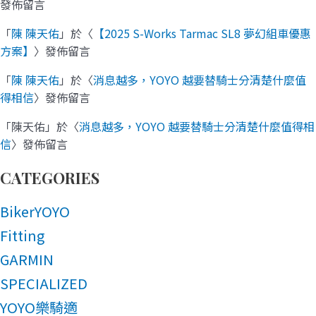
發佈留言
「
陳 陳天佑
」於〈
【2025 S-Works Tarmac SL8 夢幻組車優惠
方案】
〉發佈留言
「
陳 陳天佑
」於〈
消息越多，YOYO 越要替騎士分清楚什麼值
得相信
〉發佈留言
「
陳天佑
」於〈
消息越多，YOYO 越要替騎士分清楚什麼值得相
信
〉發佈留言
CATEGORIES
BikerYOYO
Fitting
GARMIN
SPECIALIZED
YOYO樂騎適