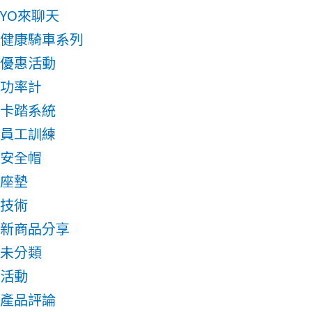
YO來聊天
健康騎車系列
優惠活動
功率計
卡踏系統
員工訓練
安全帽
座墊
技術
新商品分享
未分類
活動
產品評論