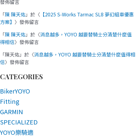
發佈留言
「
陳 陳天佑
」於〈
【2025 S-Works Tarmac SL8 夢幻組車優惠
方案】
〉發佈留言
「
陳 陳天佑
」於〈
消息越多，YOYO 越要替騎士分清楚什麼值
得相信
〉發佈留言
「
陳天佑
」於〈
消息越多，YOYO 越要替騎士分清楚什麼值得相
信
〉發佈留言
CATEGORIES
BikerYOYO
Fitting
GARMIN
SPECIALIZED
YOYO樂騎適