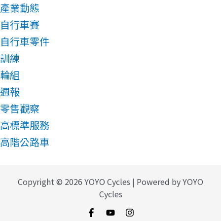
產業動態
自行車賽
自行車零件
訓練
輪組
週報
零售觀察
高標準服務
高階公路車
Copyright © 2026 YOYO Cycles | Powered by YOYO
Cycles