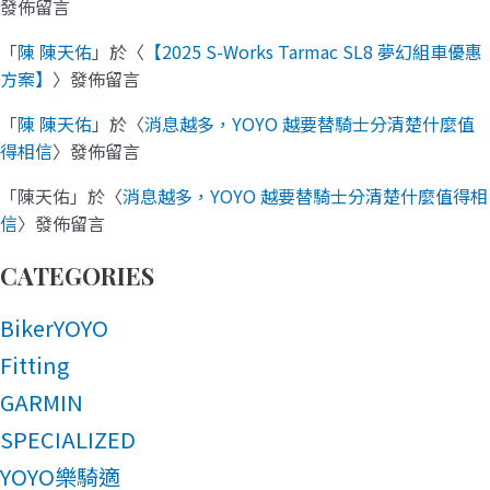
發佈留言
「
陳 陳天佑
」於〈
【2025 S-Works Tarmac SL8 夢幻組車優惠
方案】
〉發佈留言
「
陳 陳天佑
」於〈
消息越多，YOYO 越要替騎士分清楚什麼值
得相信
〉發佈留言
「
陳天佑
」於〈
消息越多，YOYO 越要替騎士分清楚什麼值得相
信
〉發佈留言
CATEGORIES
BikerYOYO
Fitting
GARMIN
SPECIALIZED
YOYO樂騎適