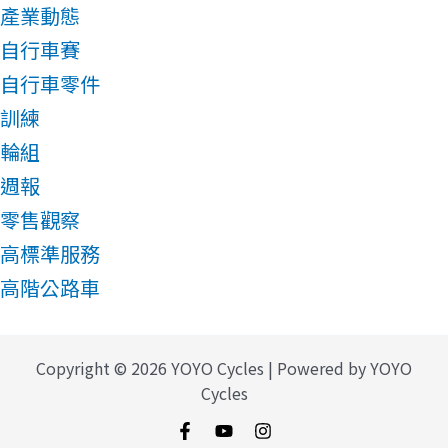
產業動態
自行車賽
自行車零件
訓練
輪組
週報
零售觀察
高標準服務
高階公路車
Copyright © 2026 YOYO Cycles | Powered by YOYO
Cycles