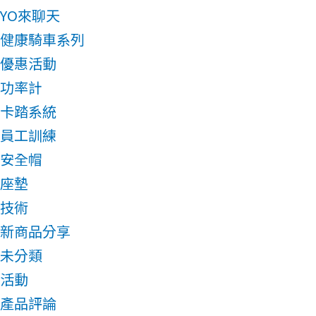
YO來聊天
健康騎車系列
優惠活動
功率計
卡踏系統
員工訓練
安全帽
座墊
技術
新商品分享
未分類
活動
產品評論