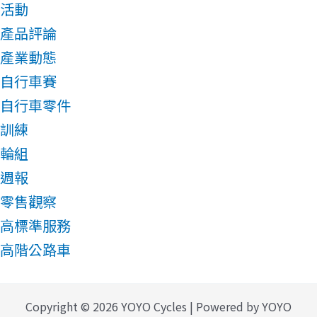
活動
產品評論
產業動態
自行車賽
自行車零件
訓練
輪組
週報
零售觀察
高標準服務
高階公路車
Copyright © 2026 YOYO Cycles | Powered by YOYO