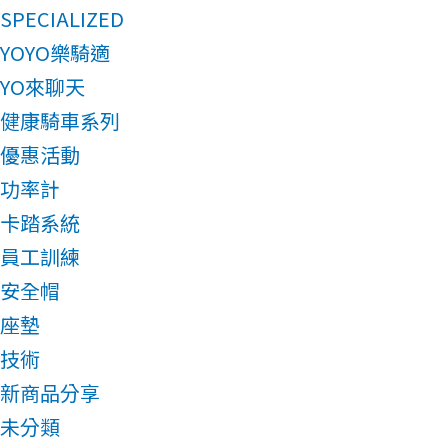
SPECIALIZED
YOYO樂騎適
YO來聊天
健康騎車系列
優惠活動
功率計
卡踏系統
員工訓練
安全帽
座墊
技術
新商品分享
未分類