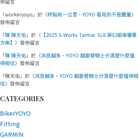
佈留言
「
workeryoyo
」於〈
終點前一公里，YOYO 看見的不是膽量
〉
發佈留言
「
陳 陳天佑
」於〈
【2025 S-Works Tarmac SL8 夢幻組車優惠
方案】
〉發佈留言
「
陳 陳天佑
」於〈
消息越多，YOYO 越要替騎士分清楚什麼值
得相信
〉發佈留言
「
陳天佑
」於〈
消息越多，YOYO 越要替騎士分清楚什麼值得相
信
〉發佈留言
CATEGORIES
BikerYOYO
Fitting
GARMIN