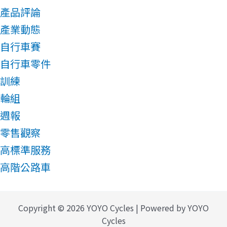
產品評論
產業動態
自行車賽
自行車零件
訓練
輪組
週報
零售觀察
高標準服務
高階公路車
Copyright © 2026 YOYO Cycles | Powered by YOYO
Cycles