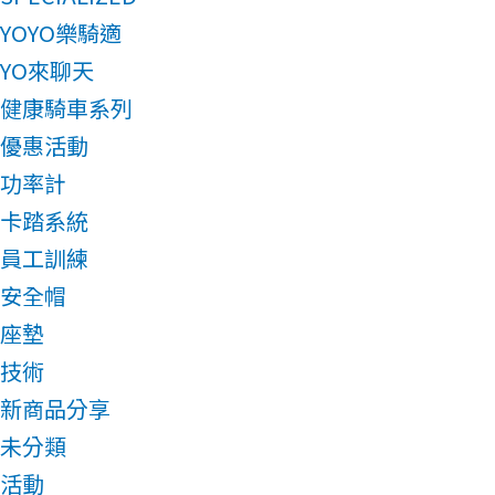
YOYO樂騎適
YO來聊天
健康騎車系列
優惠活動
功率計
卡踏系統
員工訓練
安全帽
座墊
技術
新商品分享
未分類
活動