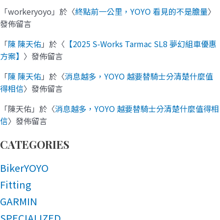
「
workeryoyo
」於〈
終點前一公里，YOYO 看見的不是膽量
〉
發佈留言
「
陳 陳天佑
」於〈
【2025 S-Works Tarmac SL8 夢幻組車優惠
方案】
〉發佈留言
「
陳 陳天佑
」於〈
消息越多，YOYO 越要替騎士分清楚什麼值
得相信
〉發佈留言
「
陳天佑
」於〈
消息越多，YOYO 越要替騎士分清楚什麼值得相
信
〉發佈留言
CATEGORIES
BikerYOYO
Fitting
GARMIN
SPECIALIZED