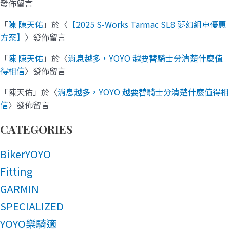
發佈留言
「
陳 陳天佑
」於〈
【2025 S-Works Tarmac SL8 夢幻組車優惠
方案】
〉發佈留言
「
陳 陳天佑
」於〈
消息越多，YOYO 越要替騎士分清楚什麼值
得相信
〉發佈留言
「
陳天佑
」於〈
消息越多，YOYO 越要替騎士分清楚什麼值得相
信
〉發佈留言
CATEGORIES
BikerYOYO
Fitting
GARMIN
SPECIALIZED
YOYO樂騎適