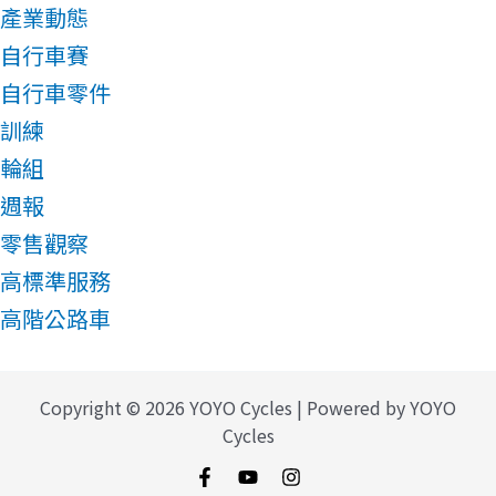
產業動態
自行車賽
自行車零件
訓練
輪組
週報
零售觀察
高標準服務
高階公路車
Copyright © 2026 YOYO Cycles | Powered by YOYO
Cycles