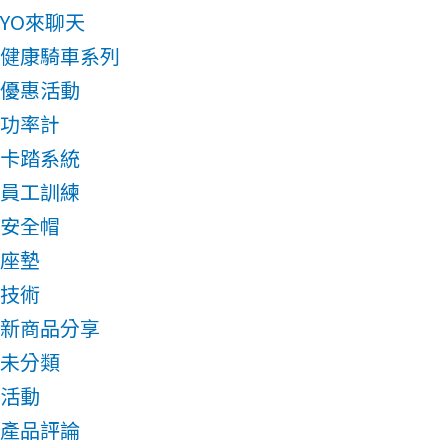
YO來聊天
健康騎車系列
優惠活動
功率計
卡踏系統
員工訓練
安全帽
座墊
技術
新商品分享
未分類
活動
產品評論