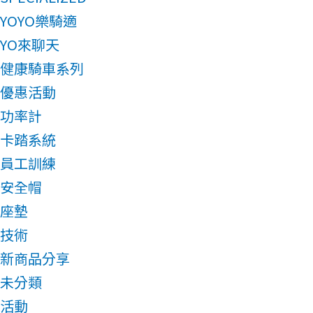
YOYO樂騎適
YO來聊天
健康騎車系列
優惠活動
功率計
卡踏系統
員工訓練
安全帽
座墊
技術
新商品分享
未分類
活動