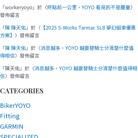
「
workeryoyo
」於〈
終點前一公里，YOYO 看見的不是膽量
〉
發佈留言
「
陳 陳天佑
」於〈
【2025 S-Works Tarmac SL8 夢幻組車優惠
方案】
〉發佈留言
「
陳 陳天佑
」於〈
消息越多，YOYO 越要替騎士分清楚什麼值
得相信
〉發佈留言
「
陳天佑
」於〈
消息越多，YOYO 越要替騎士分清楚什麼值得相
信
〉發佈留言
CATEGORIES
BikerYOYO
Fitting
GARMIN
SPECIALIZED