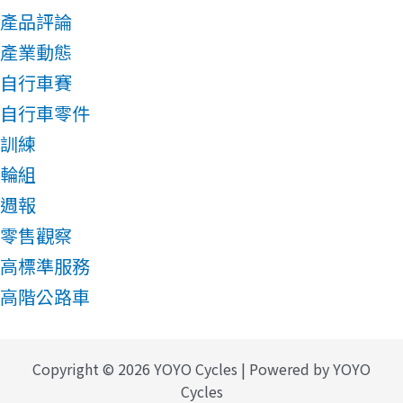
產品評論
產業動態
自行車賽
自行車零件
訓練
輪組
週報
零售觀察
高標準服務
高階公路車
Copyright © 2026 YOYO Cycles | Powered by YOYO
Cycles