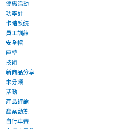
優惠活動
功率計
卡踏系統
員工訓練
安全帽
座墊
技術
新商品分享
未分類
活動
產品評論
產業動態
自行車賽