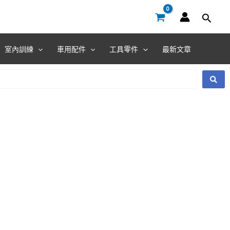
室內訓練
車用配件
工具零件
最新文章