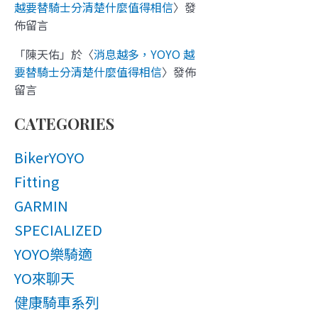
越要替騎士分清楚什麼值得相信
〉發
佈留言
「
陳天佑
」於〈
消息越多，YOYO 越
要替騎士分清楚什麼值得相信
〉發佈
留言
CATEGORIES
BikerYOYO
Fitting
GARMIN
SPECIALIZED
YOYO樂騎適
YO來聊天
健康騎車系列