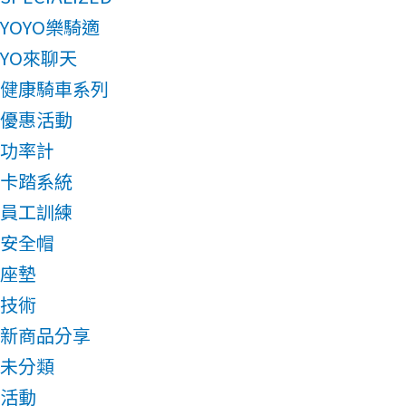
YOYO樂騎適
YO來聊天
健康騎車系列
優惠活動
功率計
卡踏系統
員工訓練
安全帽
座墊
技術
新商品分享
未分類
活動