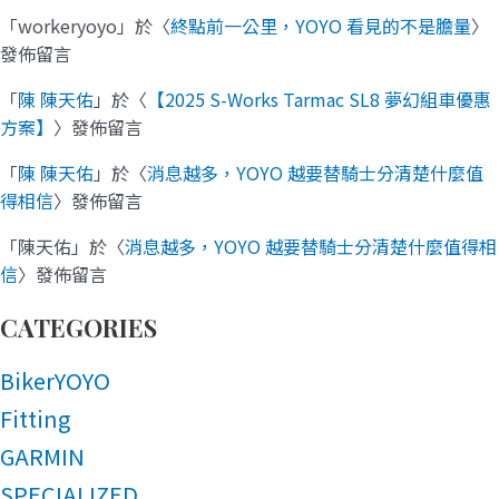
「
workeryoyo
」於〈
終點前一公里，YOYO 看見的不是膽量
〉
發佈留言
「
陳 陳天佑
」於〈
【2025 S-Works Tarmac SL8 夢幻組車優惠
方案】
〉發佈留言
「
陳 陳天佑
」於〈
消息越多，YOYO 越要替騎士分清楚什麼值
得相信
〉發佈留言
「
陳天佑
」於〈
消息越多，YOYO 越要替騎士分清楚什麼值得相
信
〉發佈留言
CATEGORIES
BikerYOYO
Fitting
GARMIN
SPECIALIZED