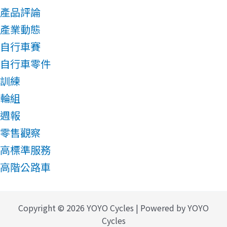
產品評論
產業動態
自行車賽
自行車零件
訓練
輪組
週報
零售觀察
高標準服務
高階公路車
Copyright © 2026 YOYO Cycles | Powered by YOYO
Cycles