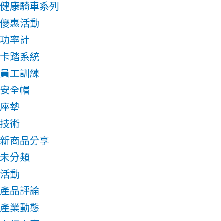
健康騎車系列
優惠活動
功率計
卡踏系統
員工訓練
安全帽
座墊
技術
新商品分享
未分類
活動
產品評論
產業動態