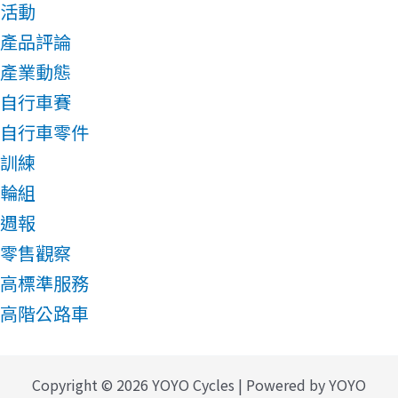
活動
產品評論
產業動態
自行車賽
自行車零件
訓練
輪組
週報
零售觀察
高標準服務
高階公路車
Copyright © 2026 YOYO Cycles | Powered by YOYO