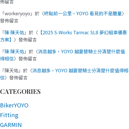
佈留言
「
workeryoyo
」於〈
終點前一公里，YOYO 看見的不是膽量
〉
發佈留言
「
陳 陳天佑
」於〈
【2025 S-Works Tarmac SL8 夢幻組車優惠
方案】
〉發佈留言
「
陳 陳天佑
」於〈
消息越多，YOYO 越要替騎士分清楚什麼值
得相信
〉發佈留言
「
陳天佑
」於〈
消息越多，YOYO 越要替騎士分清楚什麼值得相
信
〉發佈留言
CATEGORIES
BikerYOYO
Fitting
GARMIN