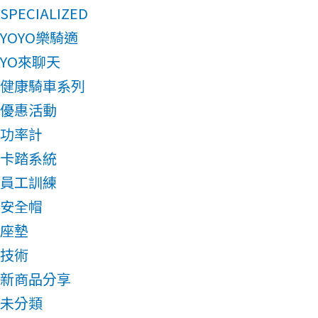
SPECIALIZED
YOYO樂騎適
YO來聊天
健康騎車系列
優惠活動
功率計
卡踏系統
員工訓練
安全帽
座墊
技術
新商品分享
未分類