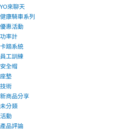
YO來聊天
健康騎車系列
優惠活動
功率計
卡踏系統
員工訓練
安全帽
座墊
技術
新商品分享
未分類
活動
產品評論