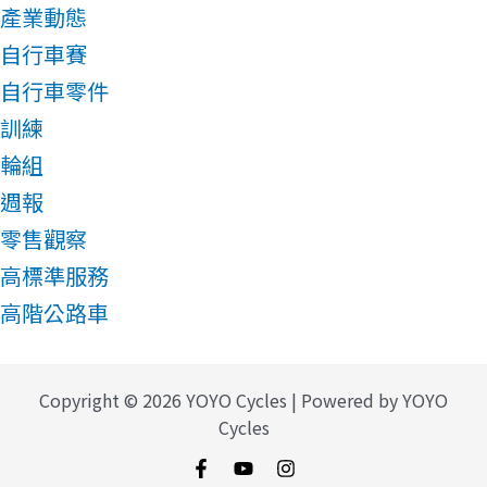
產業動態
自行車賽
自行車零件
訓練
輪組
週報
零售觀察
高標準服務
高階公路車
Copyright © 2026 YOYO Cycles | Powered by YOYO
Cycles