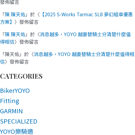
發佈留言
「
陳 陳天佑
」於〈
【2025 S-Works Tarmac SL8 夢幻組車優惠
方案】
〉發佈留言
「
陳 陳天佑
」於〈
消息越多，YOYO 越要替騎士分清楚什麼值
得相信
〉發佈留言
「
陳天佑
」於〈
消息越多，YOYO 越要替騎士分清楚什麼值得相
信
〉發佈留言
CATEGORIES
BikerYOYO
Fitting
GARMIN
SPECIALIZED
YOYO樂騎適