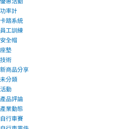
優惠活動
功率計
卡踏系統
員工訓練
安全帽
座墊
技術
新商品分享
未分類
活動
產品評論
產業動態
自行車賽
自行車零件