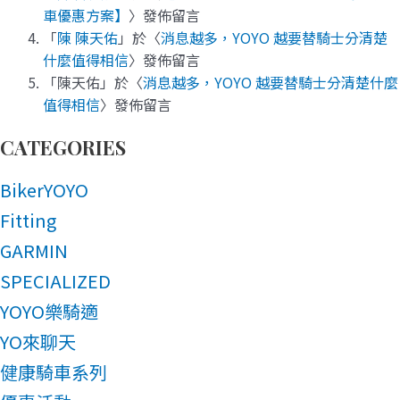
車優惠方案】
〉發佈留言
「
陳 陳天佑
」於〈
消息越多，YOYO 越要替騎士分清楚
什麼值得相信
〉發佈留言
「
陳天佑
」於〈
消息越多，YOYO 越要替騎士分清楚什麼
值得相信
〉發佈留言
CATEGORIES
BikerYOYO
Fitting
GARMIN
SPECIALIZED
YOYO樂騎適
YO來聊天
健康騎車系列