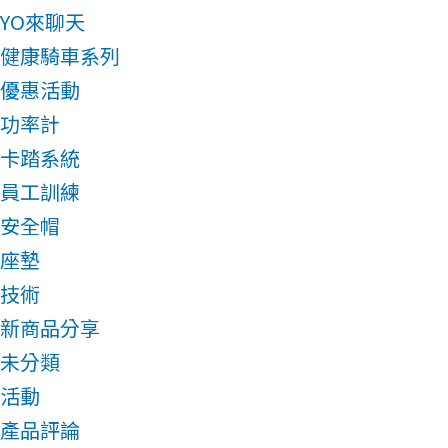
YO來聊天
健康騎車系列
優惠活動
功率計
卡踏系統
員工訓練
安全帽
座墊
技術
新商品分享
未分類
活動
產品評論