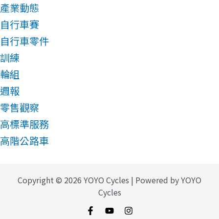
產業動態
自行車賽
自行車零件
訓練
輪組
週報
零售觀察
高標準服務
高階公路車
Copyright © 2026 YOYO Cycles | Powered by YOYO
Cycles