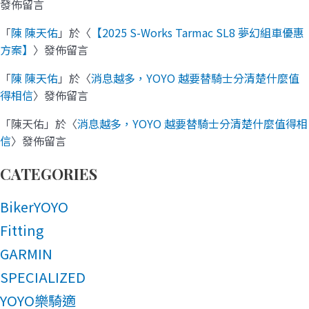
發佈留言
「
陳 陳天佑
」於〈
【2025 S-Works Tarmac SL8 夢幻組車優惠
方案】
〉發佈留言
「
陳 陳天佑
」於〈
消息越多，YOYO 越要替騎士分清楚什麼值
得相信
〉發佈留言
「
陳天佑
」於〈
消息越多，YOYO 越要替騎士分清楚什麼值得相
信
〉發佈留言
CATEGORIES
BikerYOYO
Fitting
GARMIN
SPECIALIZED
YOYO樂騎適