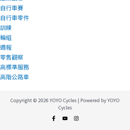
自行車賽
自行車零件
訓練
輪組
週報
零售觀察
高標準服務
高階公路車
Copyright © 2026 YOYO Cycles | Powered by YOYO
Cycles