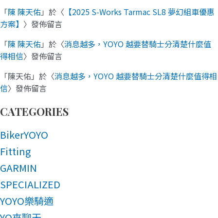
「
陳 陳天佑
」於〈
【2025 S-Works Tarmac SL8 夢幻組車優惠
方案】
〉發佈留言
「
陳 陳天佑
」於〈
消息越多，YOYO 越要替騎士分清楚什麼值
得相信
〉發佈留言
「
陳天佑
」於〈
消息越多，YOYO 越要替騎士分清楚什麼值得相
信
〉發佈留言
CATEGORIES
BikerYOYO
Fitting
GARMIN
SPECIALIZED
YOYO樂騎適
YO來聊天