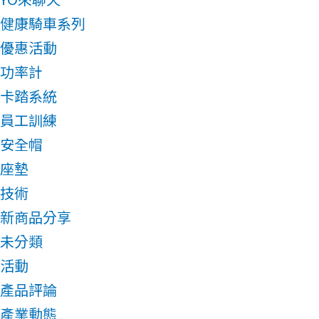
健康騎車系列
優惠活動
功率計
卡踏系統
員工訓練
安全帽
座墊
技術
新商品分享
未分類
活動
產品評論
產業動態