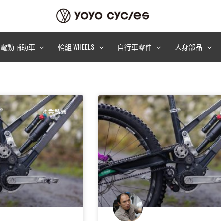
電動輔助車
輪組 WHEELS
自行車零件
人身部品
產業動態