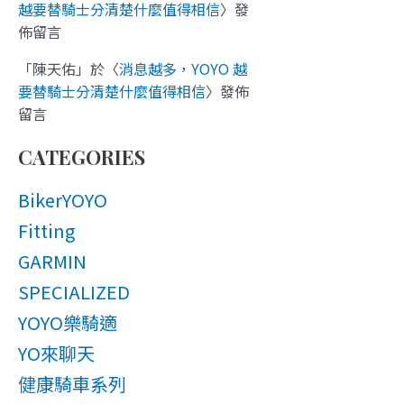
越要替騎士分清楚什麼值得相信
〉發
佈留言
「
陳天佑
」於〈
消息越多，YOYO 越
要替騎士分清楚什麼值得相信
〉發佈
留言
CATEGORIES
BikerYOYO
Fitting
GARMIN
SPECIALIZED
YOYO樂騎適
YO來聊天
健康騎車系列