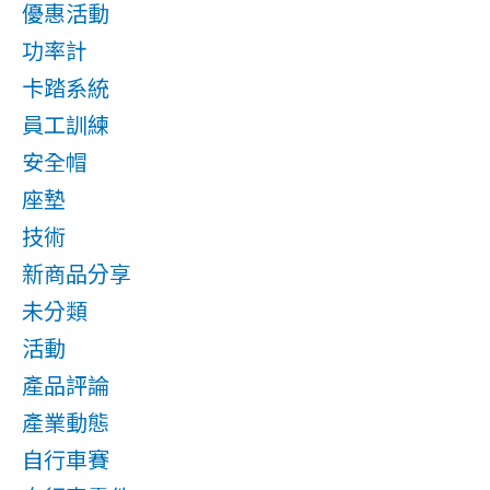
優惠活動
功率計
卡踏系統
員工訓練
安全帽
座墊
技術
新商品分享
未分類
活動
產品評論
產業動態
自行車賽