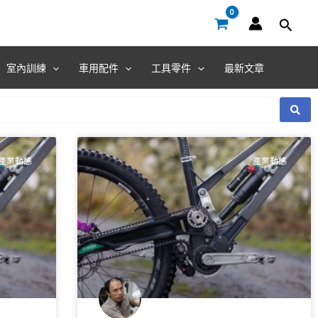
室內訓練
車用配件
工具零件
最新文章
產業動態
產業動態